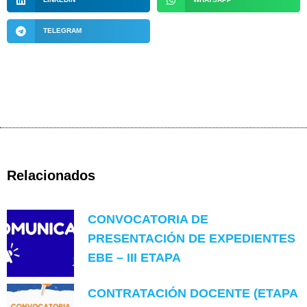
TELEGRAM
Relacionados
CONVOCATORIA DE
PRESENTACIÓN DE EXPEDIENTES
EBE – III ETAPA
CONTRATACIÓN DOCENTE (ETAPA