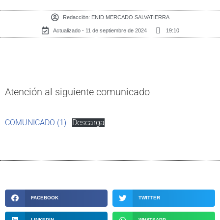
Redacción:
ENID MERCADO SALVATIERRA
Actualizado - 11 de septiembre de 2024
19:10
Atención al siguiente comunicado
COMUNICADO (1)
Descarga
FACEBOOK
TWITTER
LINKEDIN
WHATSAPP