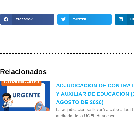
FACEBOOK
TWITTER
LI
Relacionados
ADJUDICACION DE CONTRA
Y AUXILIAR DE EDUCACION (
AGOSTO DE 2026)
La adjudicación se llevará a cabo a las 8
auditorio de la UGEL Huancayo.