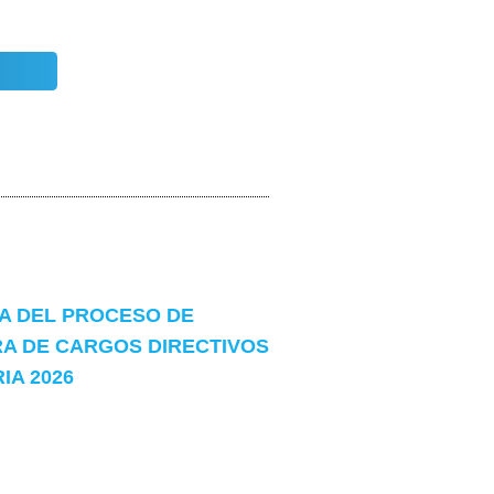
 DEL PROCESO DE
A DE CARGOS DIRECTIVOS
A 2026