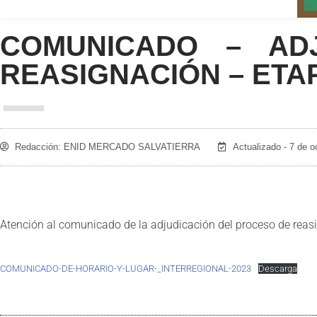
COMUNICADO – AD
REASIGNACIÓN – ETA
Redacción:
ENID MERCADO SALVATIERRA
Actualizado - 7 de o
Atención al comunicado de la adjudicación del proceso de reasi
COMUNICADO-DE-HORARIO-Y-LUGAR-_INTERREGIONAL-2023
Descarga