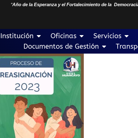
“
Año de la Esperanza y el Fortalecimiento de la Democraci
Institución
Oficinas
Servicios
Documentos de Gestión
Transp