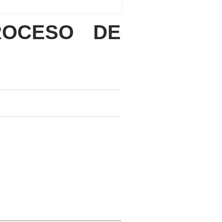
ROCESO DE