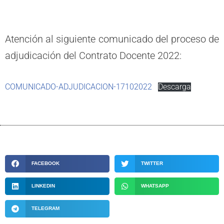
Atención al siguiente comunicado del proceso de
adjudicación del Contrato Docente 2022:
COMUNICADO-ADJUDICACION-17102022
Descarga
FACEBOOK
TWITTER
LINKEDIN
WHATSAPP
TELEGRAM