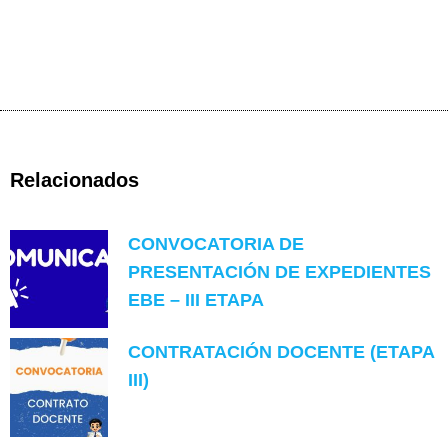
Relacionados
CONVOCATORIA DE
PRESENTACIÓN DE EXPEDIENTES
EBE – III ETAPA
CONTRATACIÓN DOCENTE (ETAPA
III)