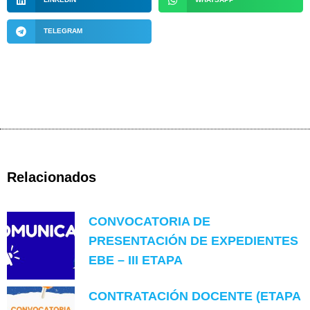
TELEGRAM
Relacionados
CONVOCATORIA DE
PRESENTACIÓN DE EXPEDIENTES
EBE – III ETAPA
CONTRATACIÓN DOCENTE (ETAPA