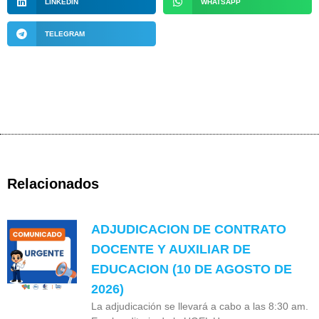
LINKEDIN
WHATSAPP
TELEGRAM
Relacionados
ADJUDICACION DE CONTRATO
DOCENTE Y AUXILIAR DE
EDUCACION (10 DE AGOSTO DE
2026)
La adjudicación se llevará a cabo a las 8:30 am.