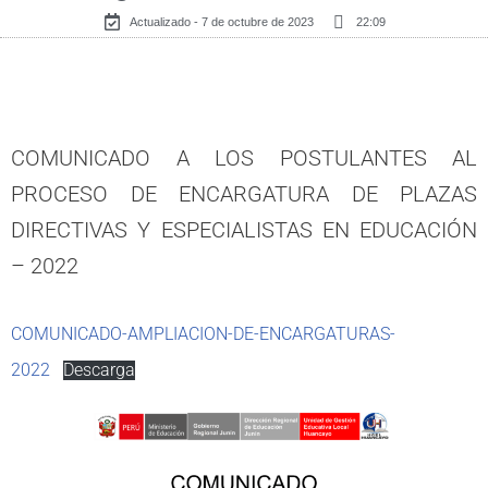
Actualizado - 7 de octubre de 2023
22:09
COMUNICADO A LOS POSTULANTES AL
PROCESO DE ENCARGATURA DE PLAZAS
DIRECTIVAS Y ESPECIALISTAS EN EDUCACIÓN
– 2022
COMUNICADO-AMPLIACION-DE-ENCARGATURAS-
2022
Descarga