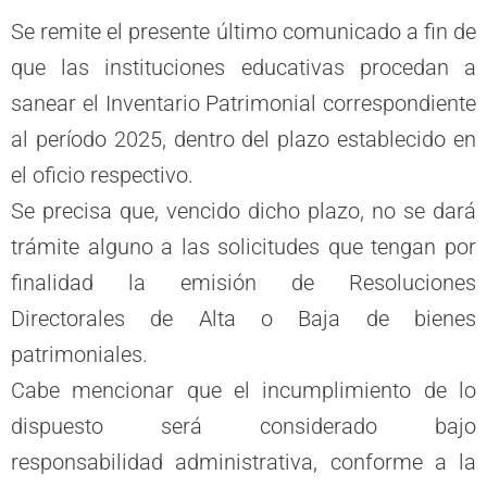
Se remite el presente último comunicado a fin de
que las instituciones educativas procedan a
sanear el Inventario Patrimonial correspondiente
al período 2025, dentro del plazo establecido en
el oficio respectivo.
Se precisa que, vencido dicho plazo, no se dará
trámite alguno a las solicitudes que tengan por
finalidad la emisión de Resoluciones
Directorales de Alta o Baja de bienes
patrimoniales.
Cabe mencionar que el incumplimiento de lo
dispuesto será considerado bajo
responsabilidad administrativa, conforme a la