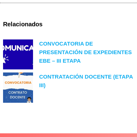
Relacionados
CONVOCATORIA DE
PRESENTACIÓN DE EXPEDIENTES
EBE – III ETAPA
CONTRATACIÓN DOCENTE (ETAPA
III)