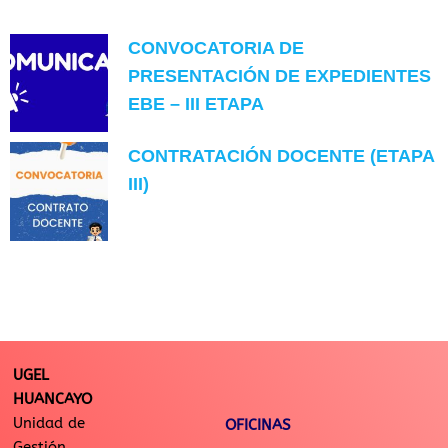
CONVOCATORIA DE
PRESENTACIÓN DE EXPEDIENTES
EBE – III ETAPA
CONTRATACIÓN DOCENTE (ETAPA
III)
UGEL
HUANCAYO
Unidad de
OFICINAS
Gestión