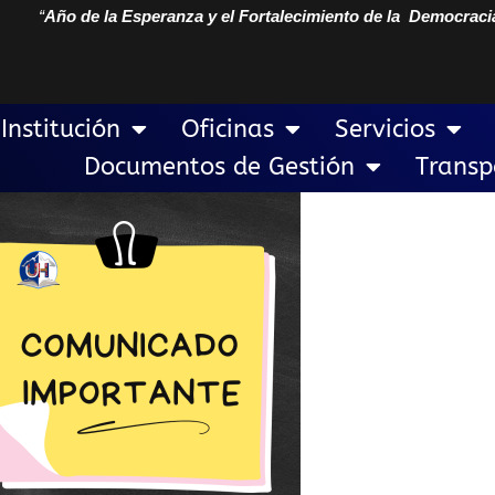
“
Año de la Esperanza y el Fortalecimiento de la Democraci
Institución
Oficinas
Servicios
Documentos de Gestión
Transp