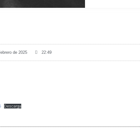
febrero de 2025
22:49
5
Descarga