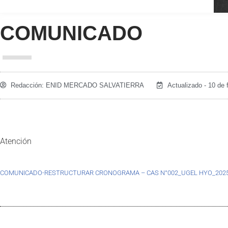
COMUNICADO
Redacción:
ENID MERCADO SALVATIERRA
Actualizado - 10 de 
Atención
COMUNICADO-RESTRUCTURAR CRONOGRAMA – CAS N°002_UGEL HYO_202