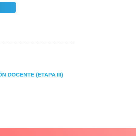
 DOCENTE (ETAPA III)