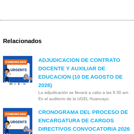
Relacionados
ADJUDICACION DE CONTRATO
DOCENTE Y AUXILIAR DE
EDUCACION (10 DE AGOSTO DE
2026)
La adjudicación se llevará a cabo a las 8:30 am.
En el auditorio de la UGEL Huancayo.
CRONOGRAMA DEL PROCESO DE
ENCARGATURA DE CARGOS
DIRECTIVOS CONVOCATORIA 2026