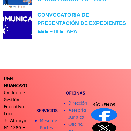
CONVOCATORIA DE
PRESENTACIÓN DE EXPEDIENTES
EBE – III ETAPA
UGEL
HUANCAYO
Unidad de
OFICINAS
Gestión
Dirección
SÍGUENOS
Educativa
Asesoría
SERVICIOS
Local
Jurídica
Jr. Atalaya
Mesa de
Oficina
N° 1280 –
Partes