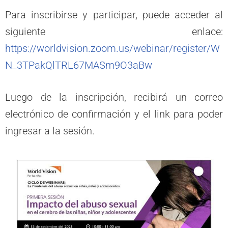
Para inscribirse y participar, puede acceder al
siguiente enlace:
https://worldvision.zoom.us/webinar/register/W
N_3TPakQlTRL67MASm9O3aBw
Luego de la inscripción, recibirá un correo
electrónico de confirmación y el link para poder
ingresar a la sesión.