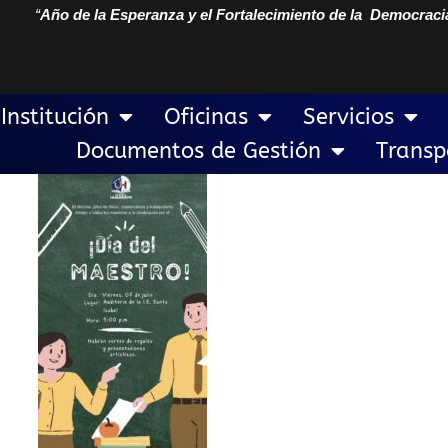
“
Año de la Esperanza y el Fortalecimiento de la Democraci
Institución
Oficinas
Servicios
Documentos de Gestión
Transp