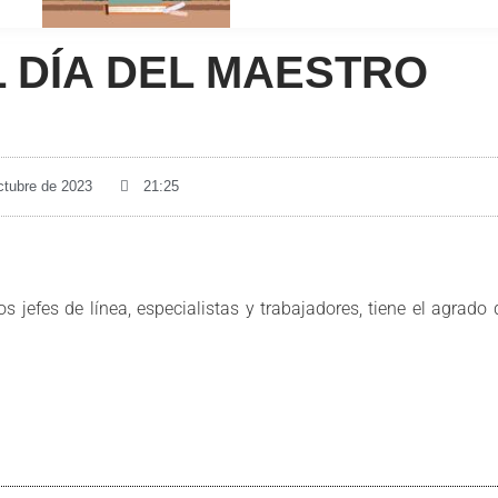
 DÍA DEL MAESTRO
ctubre de 2023
21:25
 jefes de línea, especialistas y trabajadores, tiene el agrado 