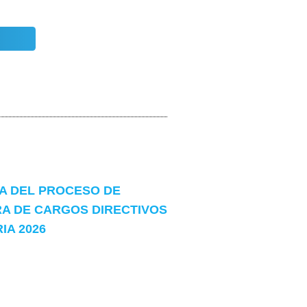
 DEL PROCESO DE
A DE CARGOS DIRECTIVOS
A 2026