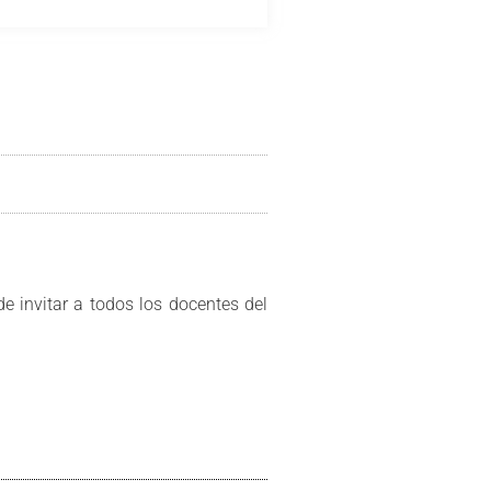
de invitar a todos los docentes del