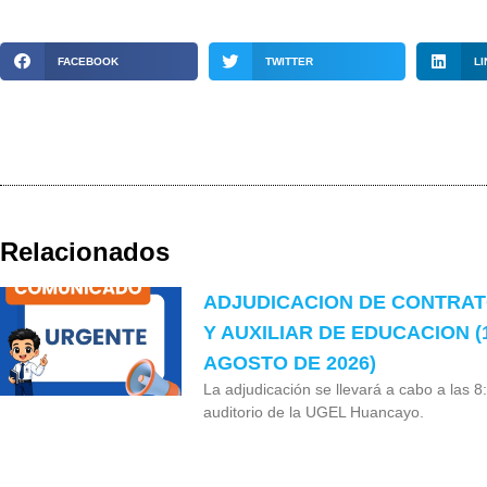
FACEBOOK
TWITTER
LI
Relacionados
ADJUDICACION DE CONTRA
Y AUXILIAR DE EDUCACION (
AGOSTO DE 2026)
La adjudicación se llevará a cabo a las 8
auditorio de la UGEL Huancayo.