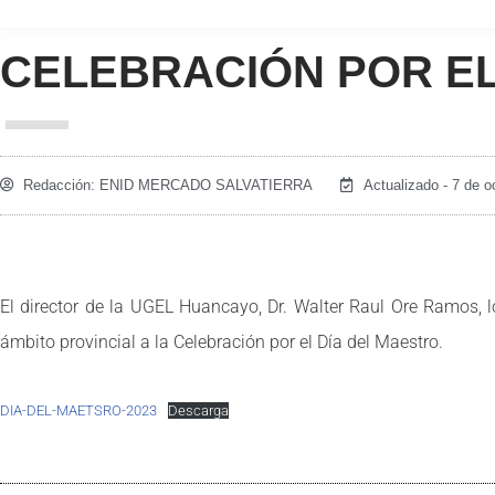
CELEBRACIÓN POR EL
Redacción:
ENID MERCADO SALVATIERRA
Actualizado - 7 de o
El director de la UGEL Huancayo, Dr. Walter Raul Ore Ramos, los
ámbito provincial a la Celebración por el Día del Maestro.
DIA-DEL-MAETSRO-2023
Descarga