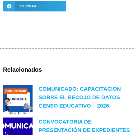
TELEGRAM
Relacionados
COMUNICADO: CAPACITACION
SOBRE EL RECOJO DE DATOS
CENSO EDUCATIVO – 2026
CONVOCATORIA DE
PRESENTACIÓN DE EXPEDIENTES