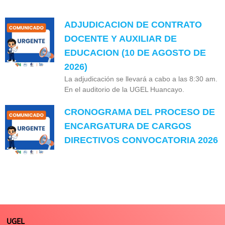
ADJUDICACION DE CONTRATO
DOCENTE Y AUXILIAR DE
EDUCACION (10 DE AGOSTO DE
2026)
La adjudicación se llevará a cabo a las 8:30 am.
En el auditorio de la UGEL Huancayo.
CRONOGRAMA DEL PROCESO DE
ENCARGATURA DE CARGOS
DIRECTIVOS CONVOCATORIA 2026
UGEL