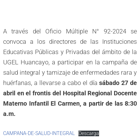
A través del Oficio Múltiple N° 92-2024 se
convoca a los directores de las Instituciones
Educativas Públicas y Privadas del ámbito de la
UGEL Huancayo, a participar en la campaña de
salud integral y tamizaje de enfermedades rara y
huérfanas, a llevarse a cabo el día
sábado 27 de
abril en el frontis del Hospital Regional Docente
Materno Infantil El Carmen, a partir de las 8:30
a.m.
CAMPANA-DE-SALUD-INTEGRAL
Descarga