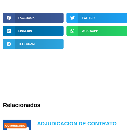
FACEBOOK
TWITTER
LINKEDIN
WHATSAPP
TELEGRAM
Relacionados
ADJUDICACION DE CONTRATO