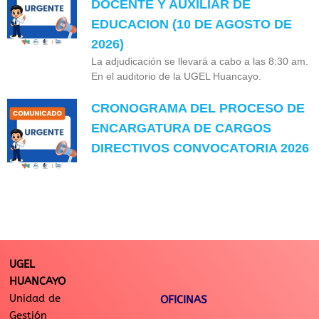
DOCENTE Y AUXILIAR DE
EDUCACION (10 DE AGOSTO DE
2026)
La adjudicación se llevará a cabo a las 8:30 am.
En el auditorio de la UGEL Huancayo.
CRONOGRAMA DEL PROCESO DE
ENCARGATURA DE CARGOS
DIRECTIVOS CONVOCATORIA 2026
UGEL
HUANCAYO
Unidad de
OFICINAS
Gestión