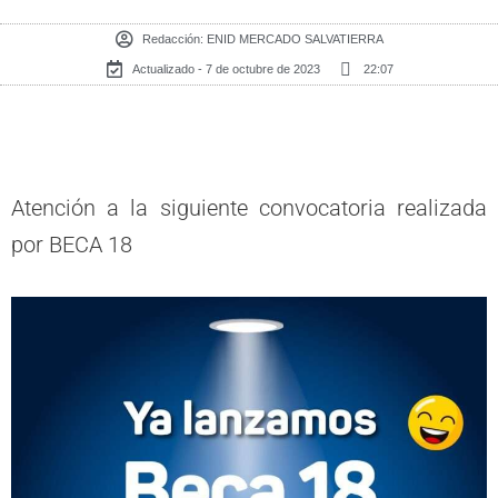
Redacción:
ENID MERCADO SALVATIERRA
Actualizado - 7 de octubre de 2023
22:07
Atención a la siguiente convocatoria realizada
por BECA 18