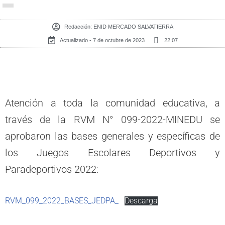
Redacción:
ENID MERCADO SALVATIERRA
Actualizado - 7 de octubre de 2023
22:07
Atención a toda la comunidad educativa, a
través de la RVM N° 099-2022-MINEDU se
aprobaron las bases generales y específicas de
los Juegos Escolares Deportivos y
Paradeportivos 2022:
RVM_099_2022_BASES_JEDPA_
Descarga