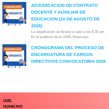
ADJUDICACION DE CONTRATO
DOCENTE Y AUXILIAR DE
EDUCACION (10 DE AGOSTO DE
2026)
La adjudicación se llevará a cabo a las 8:30 am.
En el auditorio de la UGEL Huancayo.
CRONOGRAMA DEL PROCESO DE
ENCARGATURA DE CARGOS
DIRECTIVOS CONVOCATORIA 2026
UGEL
HUANCAYO