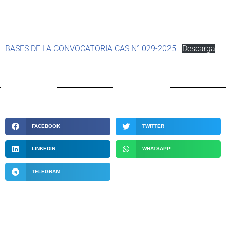
BASES DE LA CONVOCATORIA CAS N° 029-2025
Descarga
FACEBOOK
TWITTER
LINKEDIN
WHATSAPP
TELEGRAM