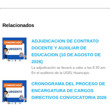
Relacionados
ADJUDICACION DE CONTRATO
DOCENTE Y AUXILIAR DE
EDUCACION (10 DE AGOSTO DE
2026)
La adjudicación se llevará a cabo a las 8:30 am.
En el auditorio de la UGEL Huancayo.
CRONOGRAMA DEL PROCESO DE
ENCARGATURA DE CARGOS
DIRECTIVOS CONVOCATORIA 2026