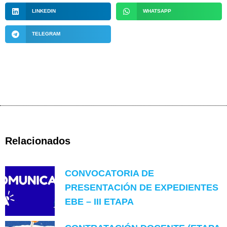
LINKEDIN
WHATSAPP
TELEGRAM
Relacionados
CONVOCATORIA DE
PRESENTACIÓN DE EXPEDIENTES
EBE – III ETAPA