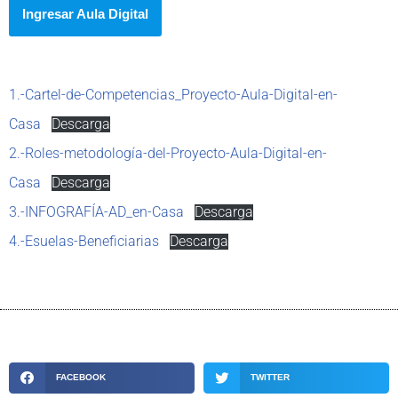
Ingresar Aula Digital
1.-Cartel-de-Competencias_Proyecto-Aula-Digital-en-
Casa
Descarga
2.-Roles-metodología-del-Proyecto-Aula-Digital-en-
Casa
Descarga
3.-INFOGRAFÍA-AD_en-Casa
Descarga
4.-Esuelas-Beneficiarias
Descarga
FACEBOOK
TWITTER