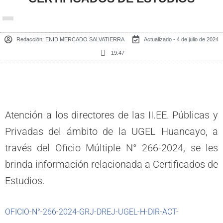
Redacción:
ENID MERCADO SALVATIERRA
Actualizado - 4 de julio de 2024
19:47
Atención a los directores de las II.EE. Públicas y
Privadas del ámbito de la UGEL Huancayo, a
través del Oficio Múltiple N° 266-2024, se les
brinda información relacionada a Certificados de
Estudios.
OFICIO-N°-266-2024-GRJ-DREJ-UGEL-H-DIR-ACT-