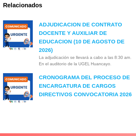
Relacionados
ADJUDICACION DE CONTRATO
DOCENTE Y AUXILIAR DE
EDUCACION (10 DE AGOSTO DE
2026)
La adjudicación se llevará a cabo a las 8:30 am.
En el auditorio de la UGEL Huancayo.
CRONOGRAMA DEL PROCESO DE
ENCARGATURA DE CARGOS
DIRECTIVOS CONVOCATORIA 2026