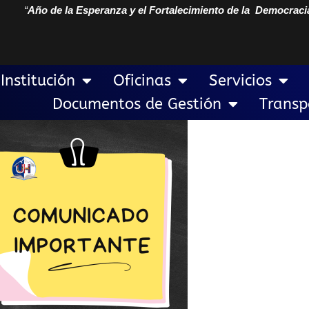
“
Año de la Esperanza y el Fortalecimiento de la Democraci
Institución
Oficinas
Servicios
Documentos de Gestión
Transp