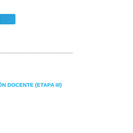
 DOCENTE (ETAPA III)