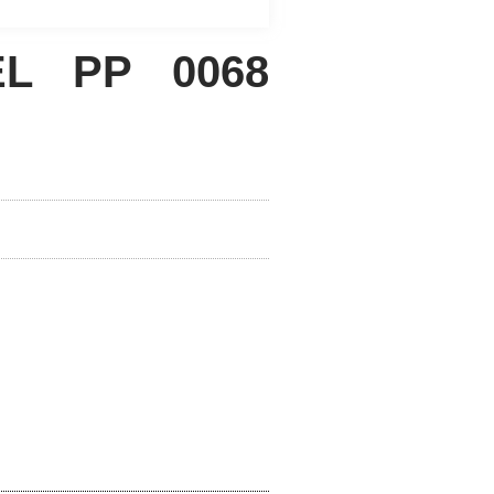
EL PP 0068