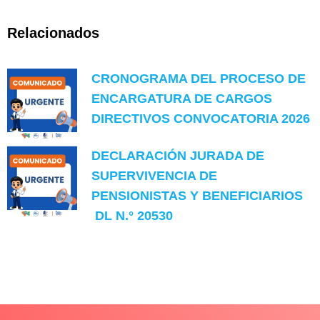
Relacionados
CRONOGRAMA DEL PROCESO DE
ENCARGATURA DE CARGOS
DIRECTIVOS CONVOCATORIA 2026
DECLARACIÓN JURADA DE
SUPERVIVENCIA DE
PENSIONISTAS Y BENEFICIARIOS
DL N.° 20530