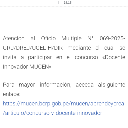
18:15
Atención al Oficio Múltiple N° 069-2025-
GRJ/DREJ/UGEL-H/DIR mediante el cual se
invita a participar en el concurso «Docente
Innovador MUCEN»
Para mayor información, acceda alsiguiente
enlace:
https://mucen.bcrp.gob.pe/mucen/aprendeycrea
/articulo/concurso-v-docente-innovador