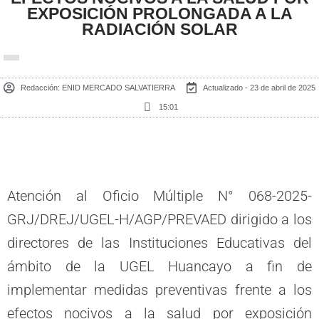
EXPOSICIÓN PROLONGADA A LA
RADIACIÓN SOLAR
Redacción:
ENID MERCADO SALVATIERRA
Actualizado - 23 de abril de 2025
15:01
Atención al Oficio Múltiple N° 068-2025-
GRJ/DREJ/UGEL-H/AGP/PREVAED dirigido a los
directores de las Instituciones Educativas del
ámbito de la UGEL Huancayo a fin de
implementar medidas preventivas frente a los
efectos nocivos a la salud por exposición