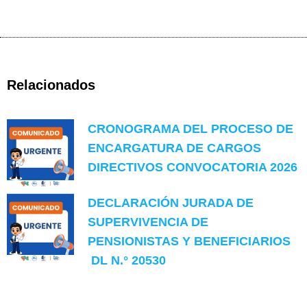
Relacionados
CRONOGRAMA DEL PROCESO DE
ENCARGATURA DE CARGOS
DIRECTIVOS CONVOCATORIA 2026
DECLARACIÓN JURADA DE
SUPERVIVENCIA DE
PENSIONISTAS Y BENEFICIARIOS
DL N.° 20530