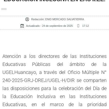
Redacción:
ENID MERCADO SALVATIERRA
Actualizado - 24 de septiembre de 2025
17:12
Atención a los directores de las Instituciones
Educativas Públicas del ámbito de la
UGELHuancayo, a través del Oficio Múltiple N°
240-2025-GRJ-DREJ/UGEL-H/DIR se comparten
las disposiciones para la celebración del Día de
la Educación Inclusiva en las Instituciones
Educativas, en el marco de la prioridad