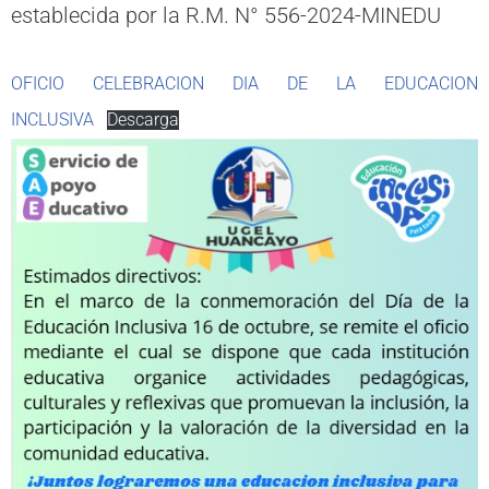
establecida por la R.M. N° 556-2024-MINEDU
OFICIO CELEBRACION DIA DE LA EDUCACION
INCLUSIVA
Descarga