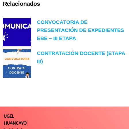
Relacionados
CONVOCATORIA DE
PRESENTACIÓN DE EXPEDIENTES
EBE – III ETAPA
CONTRATACIÓN DOCENTE (ETAPA
III)
UGEL
HUANCAYO