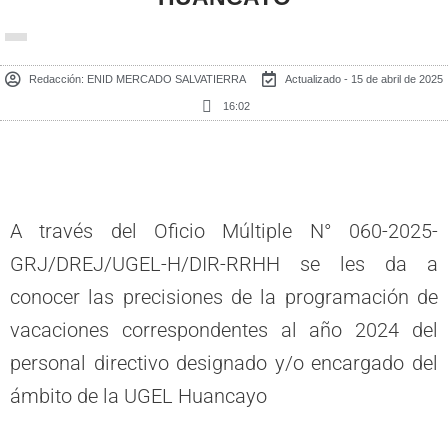
Redacción:
ENID MERCADO SALVATIERRA
Actualizado - 15 de abril de 2025
16:02
A través del Oficio Múltiple N° 060-2025-
GRJ/DREJ/UGEL-H/DIR-RRHH se les da a
conocer las precisiones de la programación de
vacaciones correspondentes al año 2024 del
personal directivo designado y/o encargado del
ámbito de la UGEL Huancayo