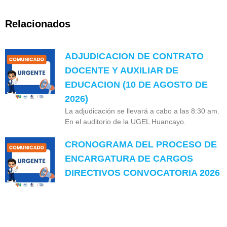
Relacionados
ADJUDICACION DE CONTRATO
DOCENTE Y AUXILIAR DE
EDUCACION (10 DE AGOSTO DE
2026)
La adjudicación se llevará a cabo a las 8:30 am.
En el auditorio de la UGEL Huancayo.
CRONOGRAMA DEL PROCESO DE
ENCARGATURA DE CARGOS
DIRECTIVOS CONVOCATORIA 2026