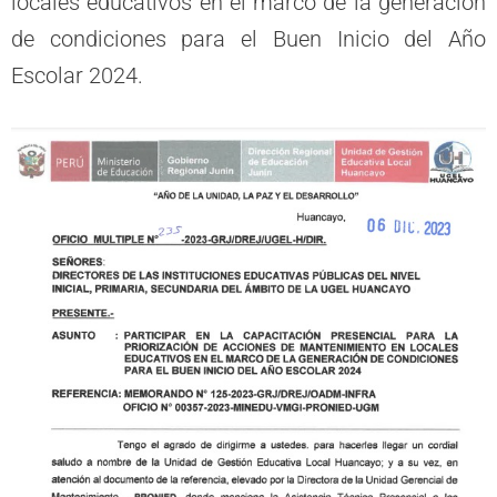
locales educativos en el marco de la generación
de condiciones para el Buen Inicio del Año
Escolar 2024.