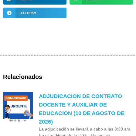
TELEGRAM
Relacionados
ADJUDICACION DE CONTRATO
DOCENTE Y AUXILIAR DE
EDUCACION (10 DE AGOSTO DE
2026)
La adjudicación se llevará a cabo a las 8:30 am.
En el auditorio de la UGEL Huancayo.