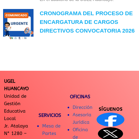
CRONOGRAMA DEL PROCESO DE
ENCARGATURA DE CARGOS
DIRECTIVOS CONVOCATORIA 2026
UGEL
HUANCAYO
Unidad de
OFICINAS
Gestión
Dirección
SÍGUENOS
Educativa
Asesoría
SERVICIOS
Local
Jurídica
Jr. Atalaya
Mesa de
Oficina
N° 1280 –
Partes
de