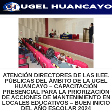
Saltar
al
contenido
ATENCIÓN DIRECTORES DE LAS II.EE.
PÚBLICAS DEL ÁMBITO DE LA UGEL
HUANCAYO – CAPACITACIÓN
PRESENCIAL PARA LA PRIORIZACIÓN
DE ACCIONES DE MANTENIMIENTO EN
LOCALES EDUCATIVOS – BUEN INICIO
DEL AÑO ESCOLAR 2024