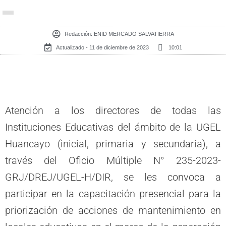
Redacción:
ENID MERCADO SALVATIERRA
Actualizado - 11 de diciembre de 2023
10:01
Atención a los directores de todas las
Instituciones Educativas del ámbito de la UGEL
Huancayo (inicial, primaria y secundaria), a
través del Oficio Múltiple N° 235-2023-
GRJ/DREJ/UGEL-H/DIR, se les convoca a
participar en la capacitación presencial para la
priorización de acciones de mantenimiento en