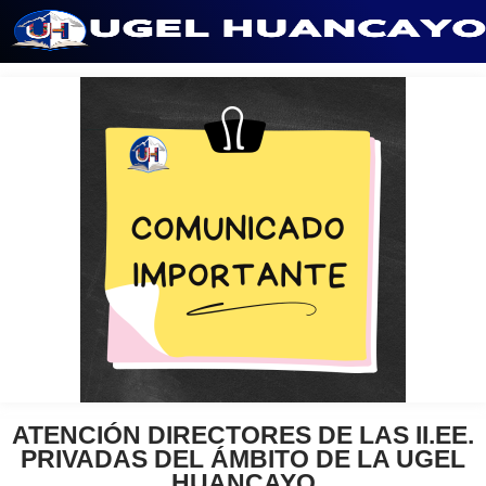
Saltar
al
contenido
ATENCIÓN DIRECTORES DE LAS II.EE.
PRIVADAS DEL ÁMBITO DE LA UGEL
HUANCAYO