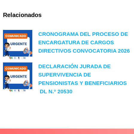
Relacionados
CRONOGRAMA DEL PROCESO DE
ENCARGATURA DE CARGOS
DIRECTIVOS CONVOCATORIA 2026
DECLARACIÓN JURADA DE
SUPERVIVENCIA DE
PENSIONISTAS Y BENEFICIARIOS
DL N.° 20530