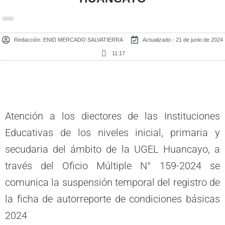
Redacción:
ENID MERCADO SALVATIERRA
Actualizado - 21 de junio de 2024
11:17
Atención a los diectores de las Instituciones
Educativas de los niveles inicial, primaria y
secudaria del ámbito de la UGEL Huancayo, a
través del Oficio Múltiple N° 159-2024 se
comunica la suspensión temporal del registro de
la ficha de autorreporte de condiciones básicas
2024