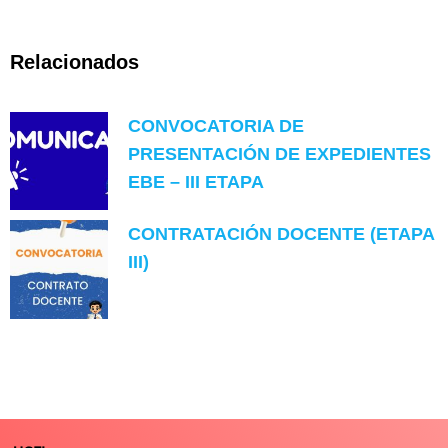
Relacionados
CONVOCATORIA DE
PRESENTACIÓN DE EXPEDIENTES
EBE – III ETAPA
CONTRATACIÓN DOCENTE (ETAPA
III)