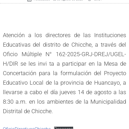
Atención a los directores de las Instituciones
Educativas del distrito de Chicche, a través del
Oficio Múltiple N° 162-2025-GRJ-DREJ/UGEL-
H/DIR se les invi ta a participar en la Mesa de
Concertación para la formulación del Proyecto
Educativo Local de la provincia de Huancayo, a
llevarse a cabo el día jueves 14 de agosto a las
8:30 a.m. en los ambientes de la Municipalidad
Distrital de Chicche.