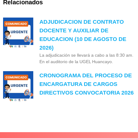
Relacionados
ADJUDICACION DE CONTRATO
DOCENTE Y AUXILIAR DE
EDUCACION (10 DE AGOSTO DE
2026)
La adjudicación se llevará a cabo a las 8:30 am.
En el auditorio de la UGEL Huancayo.
CRONOGRAMA DEL PROCESO DE
ENCARGATURA DE CARGOS
DIRECTIVOS CONVOCATORIA 2026