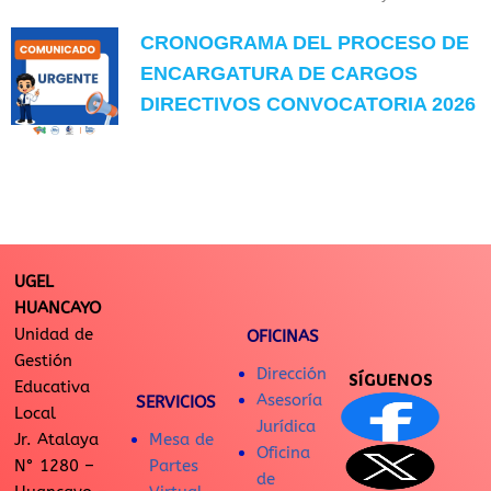
CRONOGRAMA DEL PROCESO DE
ENCARGATURA DE CARGOS
DIRECTIVOS CONVOCATORIA 2026
UGEL
HUANCAYO
Unidad de
OFICINAS
Gestión
Dirección
SÍGUENOS
Educativa
Asesoría
SERVICIOS
Local
Jurídica
Jr. Atalaya
Mesa de
Oficina
N° 1280 –
Partes
de