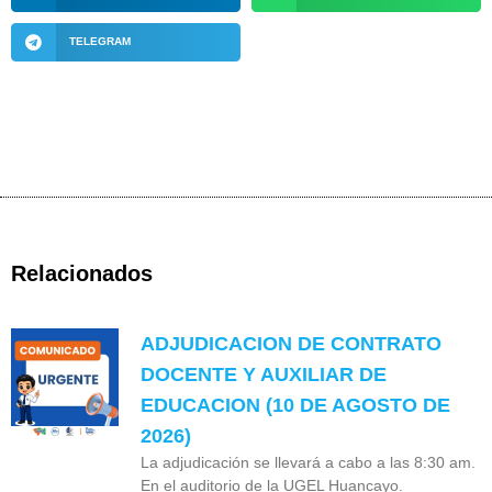
TELEGRAM
Relacionados
ADJUDICACION DE CONTRATO
DOCENTE Y AUXILIAR DE
EDUCACION (10 DE AGOSTO DE
2026)
La adjudicación se llevará a cabo a las 8:30 am.
En el auditorio de la UGEL Huancayo.