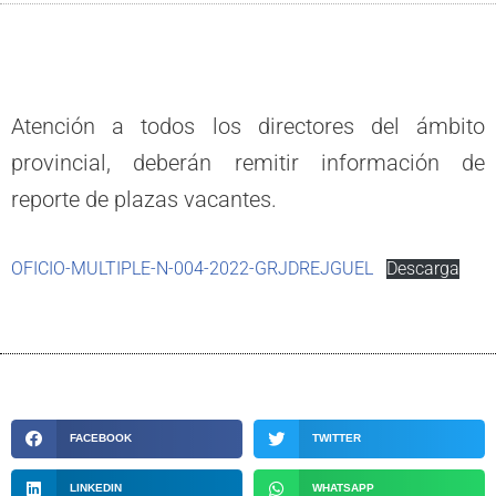
Atención a todos los directores del ámbito
provincial, deberán remitir información de
reporte de plazas vacantes.
OFICIO-MULTIPLE-N-004-2022-GRJDREJGUEL
Descarga
FACEBOOK
TWITTER
LINKEDIN
WHATSAPP