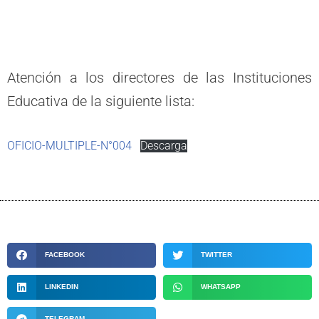
Atención a los directores de las Instituciones
Educativa de la siguiente lista:
OFICIO-MULTIPLE-N°004
Descarga
FACEBOOK
TWITTER
LINKEDIN
WHATSAPP
TELEGRAM