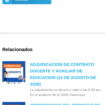
Relacionados
ADJUDICACION DE CONTRATO
DOCENTE Y AUXILIAR DE
EDUCACION (10 DE AGOSTO DE
2026)
La adjudicación se llevará a cabo a las 8:30 am.
En el auditorio de la UGEL Huancayo.