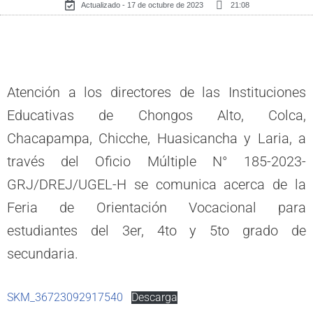
Actualizado - 17 de octubre de 2023
21:08
Atención a los directores de las Instituciones
Educativas de Chongos Alto, Colca,
Chacapampa, Chicche, Huasicancha y Laria, a
través del Oficio Múltiple N° 185-2023-
GRJ/DREJ/UGEL-H se comunica acerca de la
Feria de Orientación Vocacional para
estudiantes del 3er, 4to y 5to grado de
secundaria.
SKM_36723092917540
Descarga