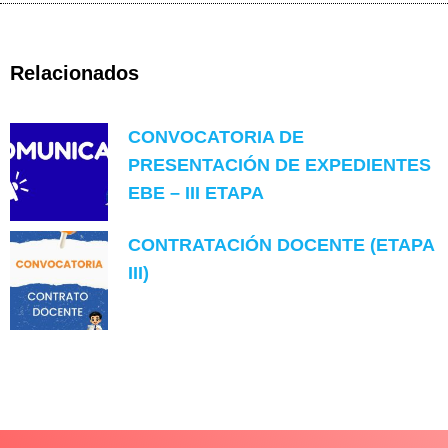
Relacionados
CONVOCATORIA DE
PRESENTACIÓN DE EXPEDIENTES
EBE – III ETAPA
CONTRATACIÓN DOCENTE (ETAPA
III)