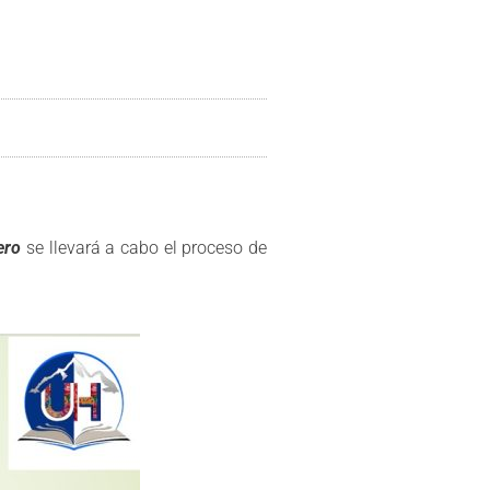
rero
se llevará a cabo el proceso de