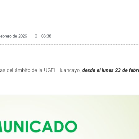
febrero de 2026
08:38
licas del ámbito de la UGEL Huancayo,
desde el lunes 23 de feb