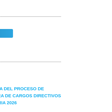
 DEL PROCESO DE
A DE CARGOS DIRECTIVOS
A 2026