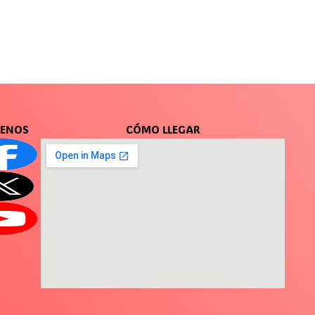
UENOS
CÓMO LLEGAR