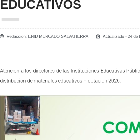
EDUCATIVOS
Redacción:
ENID MERCADO SALVATIERRA
Actualizado - 24 de 
Atención a los directores de las Instituciones Educativas Púb
distribución de materiales educativos – dotación 2026.