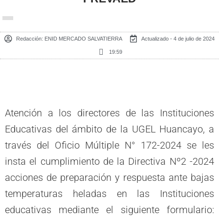
Redacción:
ENID MERCADO SALVATIERRA
Actualizado - 4 de julio de 2024
19:59
Atención a los directores de las Instituciones
Educativas del ámbito de la UGEL Huancayo, a
través del Oficio Múltiple N° 172-2024 se les
insta el cumplimiento de la Directiva Nº2 -2024
acciones de preparación y respuesta ante bajas
temperaturas heladas en las Instituciones
educativas mediante el siguiente formulario: