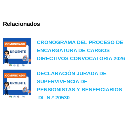
Relacionados
CRONOGRAMA DEL PROCESO DE
ENCARGATURA DE CARGOS
DIRECTIVOS CONVOCATORIA 2026
DECLARACIÓN JURADA DE
SUPERVIVENCIA DE
PENSIONISTAS Y BENEFICIARIOS
DL N.° 20530