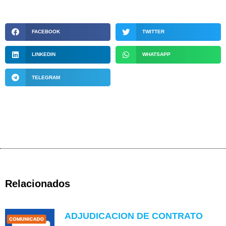
FACEBOOK
TWITTER
LINKEDIN
WHATSAPP
TELEGRAM
Relacionados
ADJUDICACION DE CONTRATO