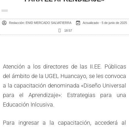
Redacción:
ENID MERCADO SALVATIERRA
Actualizado - 5 de junio de 2025
18:57
Atención a los directores de las II.EE. Públicas
del ámbito de la UGEL Huancayo, se les convoca
a la capacitación denominada «Diseño Universal
para el Aprendizaje»: Estrategias para una
Educación Inlcusiva.
Para ingresar a la capacitación, accederá al