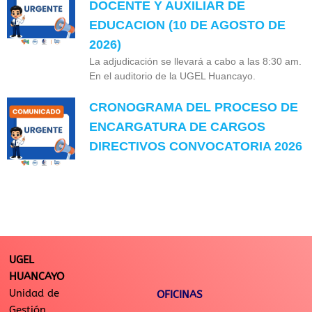
DOCENTE Y AUXILIAR DE
EDUCACION (10 DE AGOSTO DE
2026)
La adjudicación se llevará a cabo a las 8:30 am.
En el auditorio de la UGEL Huancayo.
CRONOGRAMA DEL PROCESO DE
ENCARGATURA DE CARGOS
DIRECTIVOS CONVOCATORIA 2026
UGEL
HUANCAYO
Unidad de
OFICINAS
Gestión