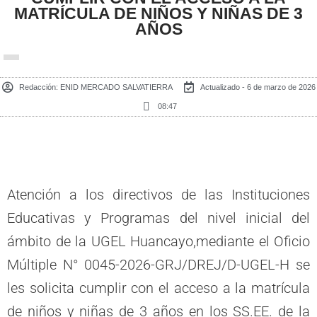
MATRÍCULA DE NIÑOS Y NIÑAS DE 3
AÑOS
Redacción:
ENID MERCADO SALVATIERRA
Actualizado - 6 de marzo de 2026
08:47
Atención a los directivos de las Instituciones
Educativas y Programas del nivel inicial del
ámbito de la UGEL Huancayo,mediante el Oficio
Múltiple N° 0045-2026-GRJ/DREJ/D-UGEL-H se
les solicita cumplir con el acceso a la matrícula
de niños y niñas de 3 años en los SS.EE. de la