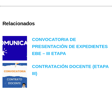
Relacionados
CONVOCATORIA DE
PRESENTACIÓN DE EXPEDIENTES
EBE – III ETAPA
CONTRATACIÓN DOCENTE (ETAPA
III)