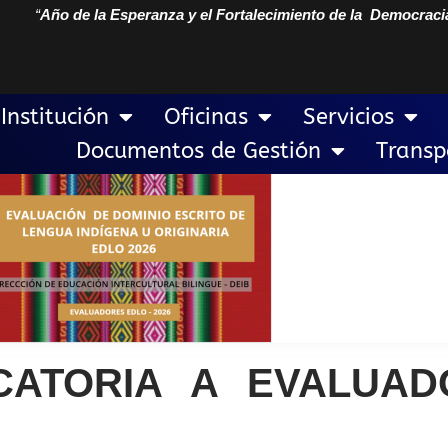
“
Año de la Esperanza y el Fortalecimiento de la Democraci
Institución
Oficinas
Servicios
Documentos de Gestión
Transp
CATORIA A EVALUAD