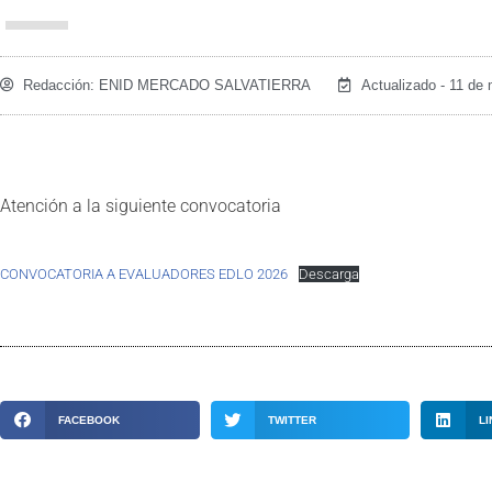
Redacción:
ENID MERCADO SALVATIERRA
Actualizado - 11 de
Atención a la siguiente convocatoria
CONVOCATORIA A EVALUADORES EDLO 2026
Descarga
FACEBOOK
TWITTER
LI