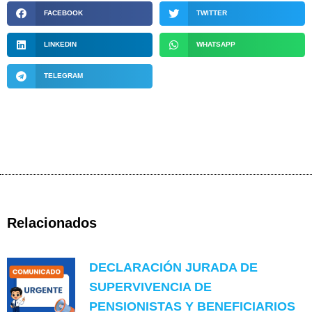
FACEBOOK
TWITTER
LINKEDIN
WHATSAPP
TELEGRAM
Relacionados
DECLARACIÓN JURADA DE
SUPERVIVENCIA DE
PENSIONISTAS Y BENEFICIARIOS