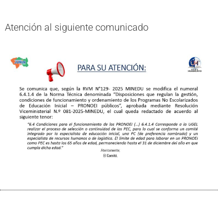
Atención al siguiente comunicado