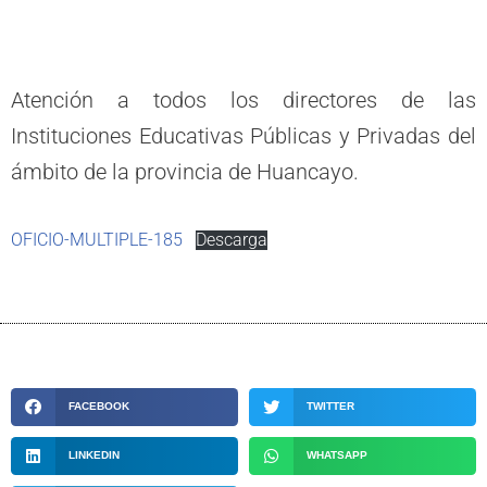
Atención a todos los directores de las
Instituciones Educativas Públicas y Privadas del
ámbito de la provincia de Huancayo.
OFICIO-MULTIPLE-185
Descarga
FACEBOOK
TWITTER
LINKEDIN
WHATSAPP