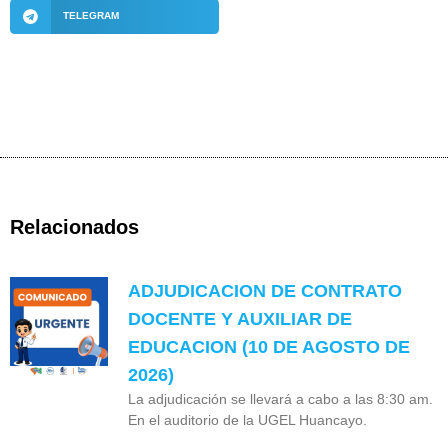
TELEGRAM
Relacionados
ADJUDICACION DE CONTRATO
DOCENTE Y AUXILIAR DE
EDUCACION (10 DE AGOSTO DE
2026)
La adjudicación se llevará a cabo a las 8:30 am.
En el auditorio de la UGEL Huancayo.