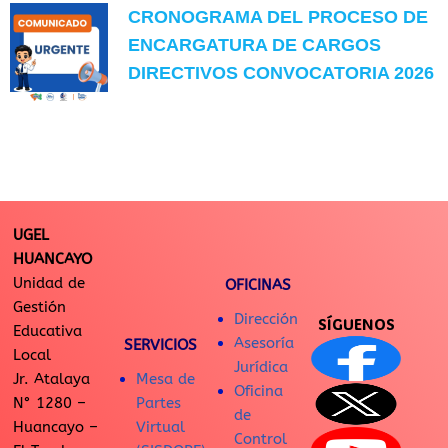
CRONOGRAMA DEL PROCESO DE
ENCARGATURA DE CARGOS
DIRECTIVOS CONVOCATORIA 2026
UGEL
HUANCAYO
Unidad de
OFICINAS
Gestión
Dirección
SÍGUENOS
Educativa
Asesoría
SERVICIOS
Local
Jurídica
Jr. Atalaya
Mesa de
Oficina
N° 1280 –
Partes
de
Huancayo –
Virtual
Control