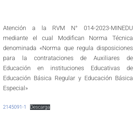
Atención a la RVM N° 014-2023-MINEDU
mediante el cual Modifican Norma Técnica
denominada «Norma que regula disposiciones
para la contrataciones de Auxiliares de
Educación en instituciones Educativas de
Educación Básica Regular y Educación Básica
Especial»
2145091-1
Descarga