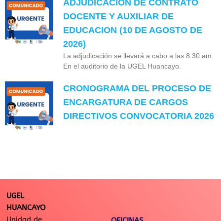
ADJUDICACION DE CONTRATO
DOCENTE Y AUXILIAR DE
EDUCACION (10 DE AGOSTO DE
2026)
La adjudicación se llevará a cabo a las 8:30 am.
En el auditorio de la UGEL Huancayo.
CRONOGRAMA DEL PROCESO DE
ENCARGATURA DE CARGOS
DIRECTIVOS CONVOCATORIA 2026
UGEL
HUANCAYO
Unidad de
OFICINAS