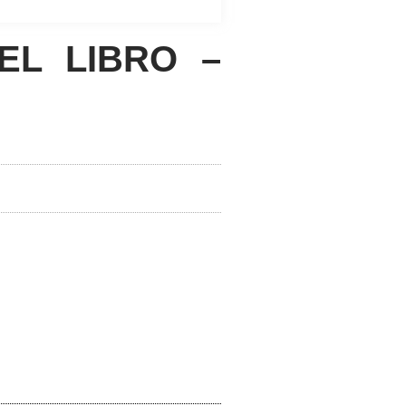
EL LIBRO –