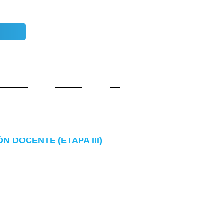
 DOCENTE (ETAPA III)