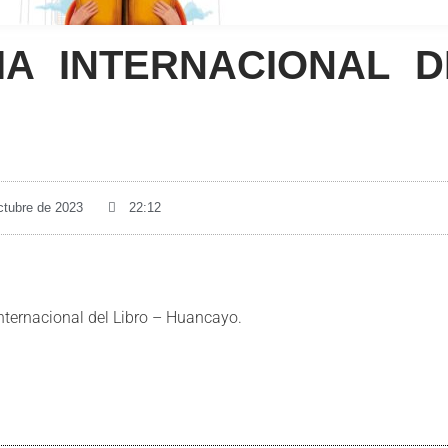
IA INTERNACIONAL D
ctubre de 2023
22:12
Internacional del Libro – Huancayo.