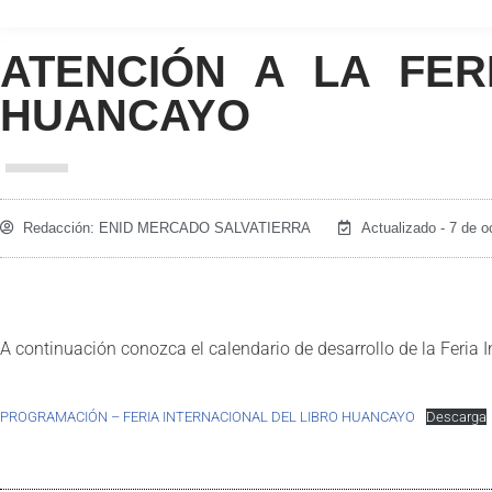
ATENCIÓN A LA FER
HUANCAYO
Redacción:
ENID MERCADO SALVATIERRA
Actualizado - 7 de o
A continuación conozca el calendario de desarrollo de la Feria 
PROGRAMACIÓN – FERIA INTERNACIONAL DEL LIBRO HUANCAYO
Descarga