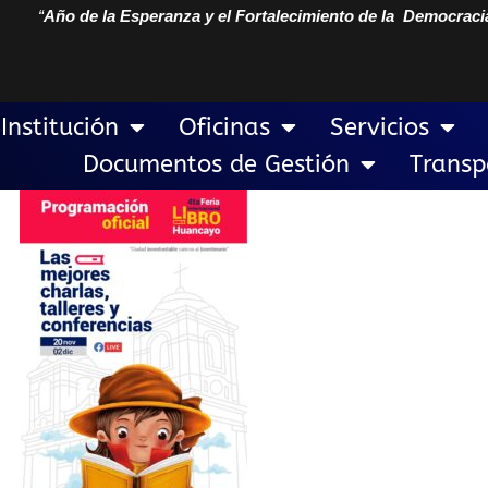
“
Año de la Esperanza y el Fortalecimiento de la Democraci
Institución
Oficinas
Servicios
Documentos de Gestión
Transp