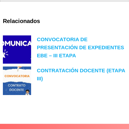
Relacionados
CONVOCATORIA DE
PRESENTACIÓN DE EXPEDIENTES
EBE – III ETAPA
CONTRATACIÓN DOCENTE (ETAPA
III)