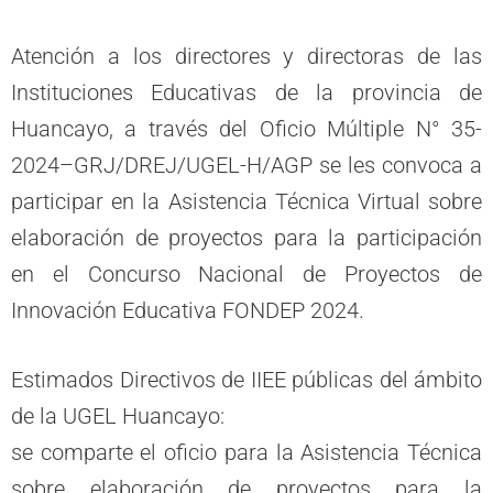
Atención a los directores y directoras de las
Instituciones Educativas de la provincia de
Huancayo, a través del Oficio Múltiple N° 35-
2024–GRJ/DREJ/UGEL-H/AGP se les convoca a
participar en la Asistencia Técnica Virtual sobre
elaboración de proyectos para la participación
en el Concurso Nacional de Proyectos de
Innovación Educativa FONDEP 2024.
Estimados Directivos de IIEE públicas del ámbito
de la UGEL Huancayo:
se comparte el oficio para la Asistencia Técnica
sobre elaboración de proyectos para la