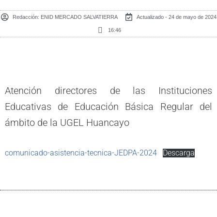
Redacción:
ENID MERCADO SALVATIERRA
Actualizado - 24 de mayo de 2024
16:46
Atención directores de las Instituciones
Educativas de Educación Básica Regular del
ámbito de la UGEL Huancayo
comunicado-asistencia-tecnica-JEDPA-2024
Descarga