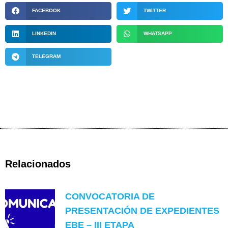
FACEBOOK
TWITTER
LINKEDIN
WHATSAPP
TELEGRAM
Relacionados
CONVOCATORIA DE
PRESENTACIÓN DE EXPEDIENTES
EBE – III ETAPA