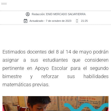
Redacción:
ENID MERCADO SALVATIERRA
Actualizado - 7 de octubre de 2023
21:25
Estimados docentes del 8 al 14 de mayo podrán
asignar a sus estudiantes que consideren
pertinente en Apoyo Escolar para el segundo
bimestre y reforzar sus habilidades
matemáticas previas.