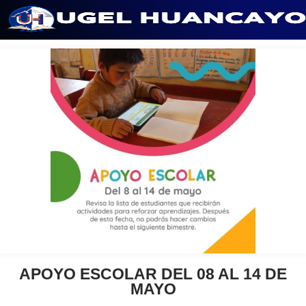
Saltar
al
contenido
APOYO ESCOLAR DEL 08 AL 14 DE
MAYO