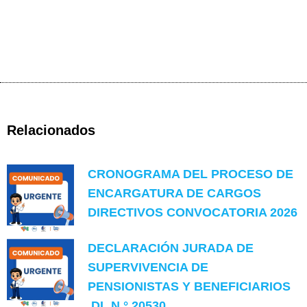
Relacionados
CRONOGRAMA DEL PROCESO DE
ENCARGATURA DE CARGOS
DIRECTIVOS CONVOCATORIA 2026
DECLARACIÓN JURADA DE
SUPERVIVENCIA DE
PENSIONISTAS Y BENEFICIARIOS
DL N.° 20530