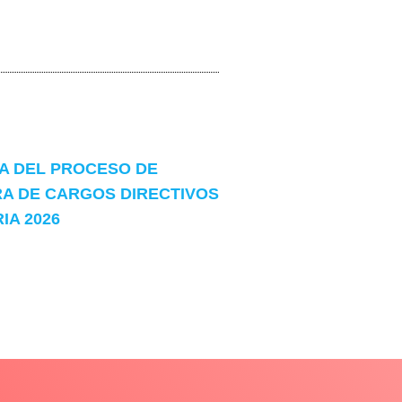
 DEL PROCESO DE
A DE CARGOS DIRECTIVOS
A 2026