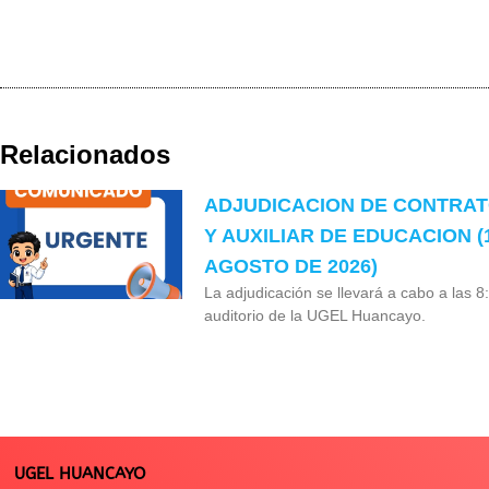
Relacionados
ADJUDICACION DE CONTRA
Y AUXILIAR DE EDUCACION (
AGOSTO DE 2026)
La adjudicación se llevará a cabo a las 8
auditorio de la UGEL Huancayo.
UGEL HUANCAYO