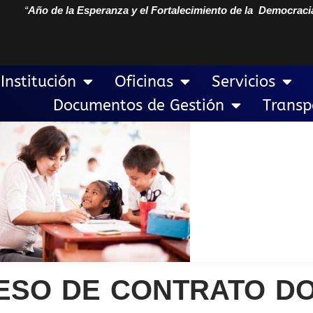
“
Año de la Esperanza y el Fortalecimiento de la Democraci
Institución
Oficinas
Servicios
Documentos de Gestión
Transp
ESO DE CONTRATO DO