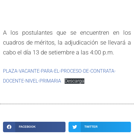
A los postulantes que se encuentren en los
cuadros de méritos, la adjudicación se llevará a
cabo el día 13 de setiembre a las 4:00 p.m.
PLAZA-VACANTE-PARA-EL-PROCESO-DE-CONTRATA-
DOCENTE-NIVEL-PRIMARIA
Descarga
FACEBOOK
TWITTER