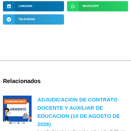
LINKEDIN
WHATSAPP
TELEGRAM
Relacionados
ADJUDICACION DE CONTRATO
DOCENTE Y AUXILIAR DE
EDUCACION (10 DE AGOSTO DE
2026)