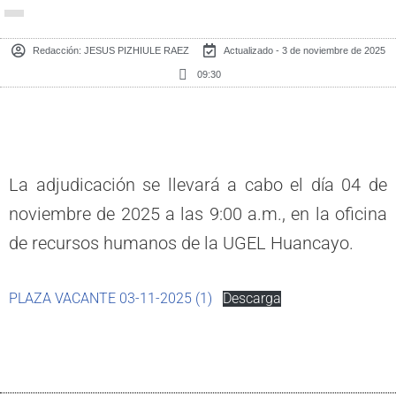
Redacción:
JESUS PIZHIULE RAEZ
Actualizado - 3 de noviembre de 2025
09:30
La adjudicación se llevará a cabo el día 04 de
noviembre de 2025 a las 9:00 a.m., en la oficina
de recursos humanos de la UGEL Huancayo.
PLAZA VACANTE 03-11-2025 (1)
Descarga