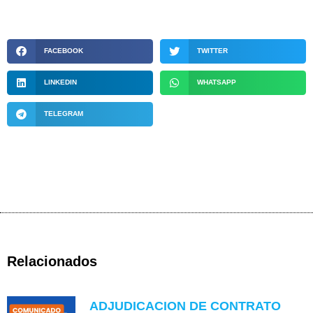
FACEBOOK
TWITTER
LINKEDIN
WHATSAPP
TELEGRAM
Relacionados
ADJUDICACION DE CONTRATO