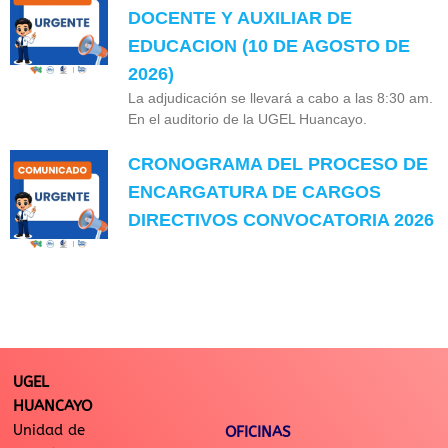
DOCENTE Y AUXILIAR DE
EDUCACION (10 DE AGOSTO DE
2026)
La adjudicación se llevará a cabo a las 8:30 am.
En el auditorio de la UGEL Huancayo.
CRONOGRAMA DEL PROCESO DE
ENCARGATURA DE CARGOS
DIRECTIVOS CONVOCATORIA 2026
UGEL
HUANCAYO
Unidad de
OFICINAS