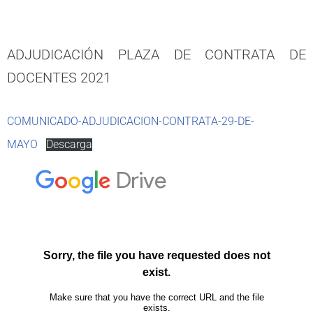
ADJUDICACIÓN PLAZA DE CONTRATA DE
DOCENTES 2021
COMUNICADO-ADJUDICACION-CONTRATA-29-DE-
MAYO
Descarga