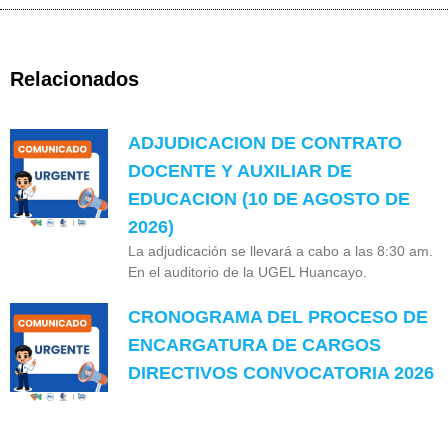
Relacionados
ADJUDICACION DE CONTRATO
DOCENTE Y AUXILIAR DE
EDUCACION (10 DE AGOSTO DE
2026)
La adjudicación se llevará a cabo a las 8:30 am.
En el auditorio de la UGEL Huancayo.
CRONOGRAMA DEL PROCESO DE
ENCARGATURA DE CARGOS
DIRECTIVOS CONVOCATORIA 2026