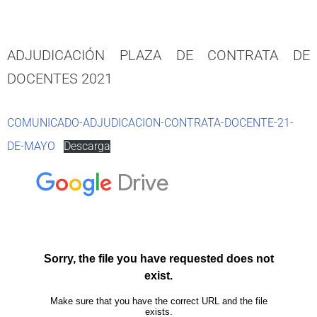
ADJUDICACIÓN PLAZA DE CONTRATA DE
DOCENTES 2021
COMUNICADO-ADJUDICACION-CONTRATA-DOCENTE-21-
DE-MAYO
Descarga