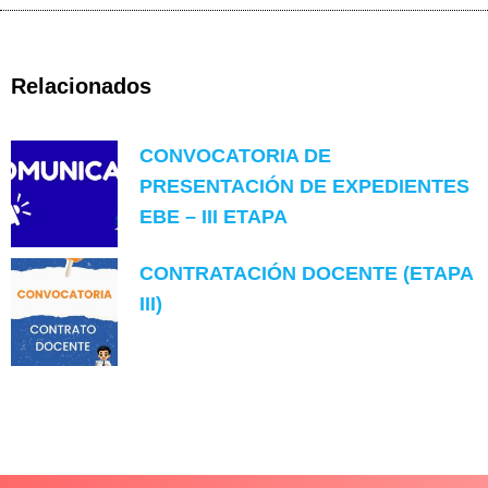
Relacionados
CONVOCATORIA DE
PRESENTACIÓN DE EXPEDIENTES
EBE – III ETAPA
CONTRATACIÓN DOCENTE (ETAPA
III)