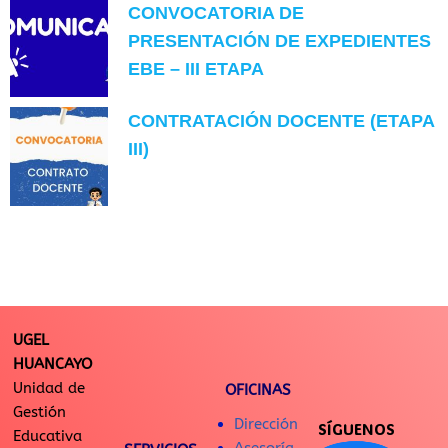
CONVOCATORIA DE
PRESENTACIÓN DE EXPEDIENTES
EBE – III ETAPA
CONTRATACIÓN DOCENTE (ETAPA
III)
UGEL
HUANCAYO
Unidad de
OFICINAS
Gestión
Dirección
SÍGUENOS
Educativa