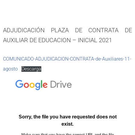
ADJUDICACIÓN PLAZA DE CONTRATA DE
AUXILIAR DE EDUCACION – INICIAL 2021
COMUNICADO-ADJUDICACION-CONTRATA-de-Auxiliares-11-
agosto
Descarga