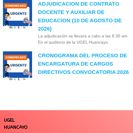
ADJUDICACION DE CONTRATO
DOCENTE Y AUXILIAR DE
EDUCACION (10 DE AGOSTO DE
2026)
La adjudicación se llevará a cabo a las 8:30 am.
En el auditorio de la UGEL Huancayo.
CRONOGRAMA DEL PROCESO DE
ENCARGATURA DE CARGOS
DIRECTIVOS CONVOCATORIA 2026
UGEL
HUANCAYO