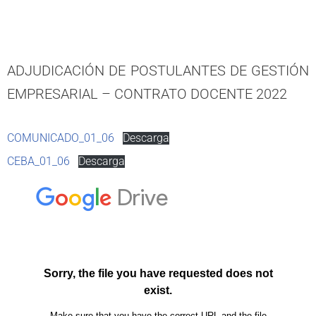
ADJUDICACIÓN DE POSTULANTES DE GESTIÓN
EMPRESARIAL – CONTRATO DOCENTE 2022
COMUNICADO_01_06
Descarga
CEBA_01_06
Descarga