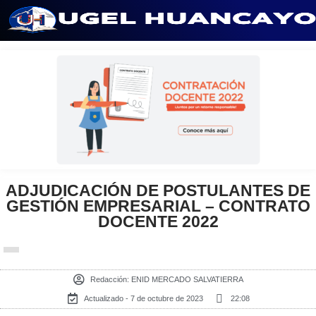
Saltar
al
contenido
ADJUDICACIÓN DE POSTULANTES DE
GESTIÓN EMPRESARIAL – CONTRATO
DOCENTE 2022
Redacción:
ENID MERCADO SALVATIERRA
Actualizado - 7 de octubre de 2023
22:08